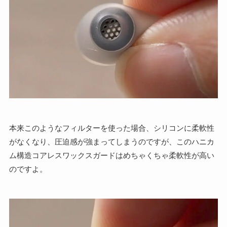
本来このようなフィルターを使った場合、シリコンに柔軟性
がなくなり、圧迫感が強まってしまうのですが、このハニカ
ム構造コアレスワックスガードはめちゃくちゃ柔軟性が高い
のですよ。