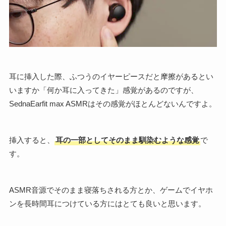
耳に挿入した際、ふつうのイヤーピースだと摩擦があるとい
いますか「何か耳に入ってきた」感覚があるのですが、
SednaEarfit max ASMRはその感覚がほとんどないんですよ。
挿入すると、
耳の一部としてそのまま馴染むような感覚
で
す。
ASMR音源でそのまま寝落ちされる方とか、ゲームでイヤホ
ンを長時間耳につけている方にはとても良いと思います。