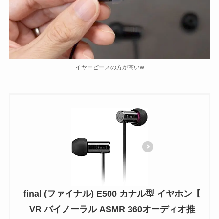
イヤーピースの方が高いw
final (ファイナル) E500 カナル型 イヤホン【
VR バイノーラル ASMR 360オーディオ推