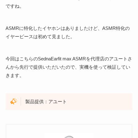
ですね。
ASMRに特化したイヤホンはありましたけど、ASMR特化の
イヤーピースは初めて見ました。
今回はこちらのSednaEarfit max ASMRを代理店のアユートさ
んから先行で提供いただいたので、実機を使って検証してい
きます。
製品提供：アユート