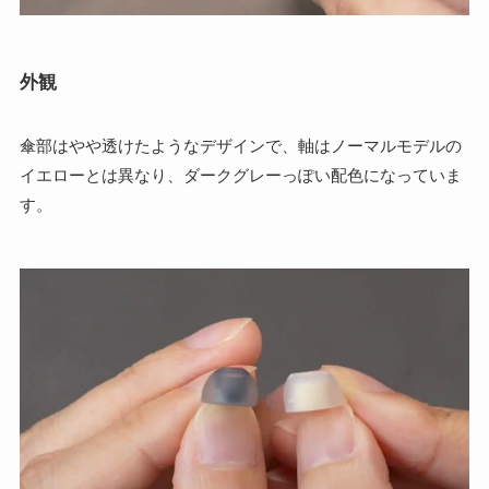
外観
傘部はやや透けたようなデザインで、軸はノーマルモデルの
イエローとは異なり、ダークグレーっぽい配色になっていま
す。