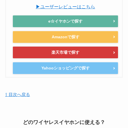
▶ユーザーレビューはこちら
e☆イヤホンで探す
Amazonで探す
楽天市場で探す
Yahooショッピングで探す
⇧ 目次へ戻る
どのワイヤレスイヤホンに使える？