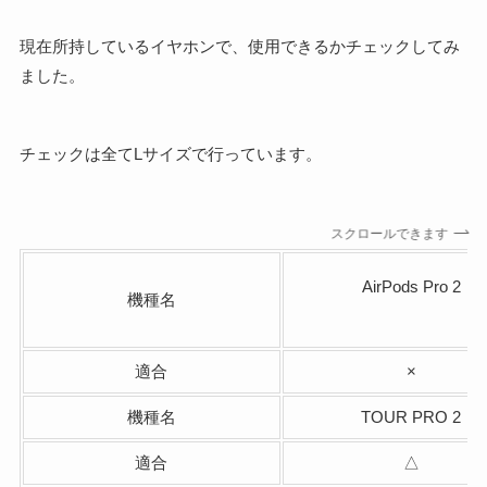
現在所持しているイヤホンで、使用できるかチェックしてみ
ました。
チェックは全てLサイズで行っています。
スクロールできます
AirPods Pro 2
機種名
適合
×
機種名
TOUR PRO 2
適合
△