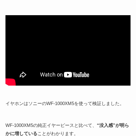
イヤホンはソニーのWF-1000XM5を使って検証しました。
WF-1000XM5の純正イヤーピースと比べて、
“没入感”が明ら
かに増している
ことがわかります。