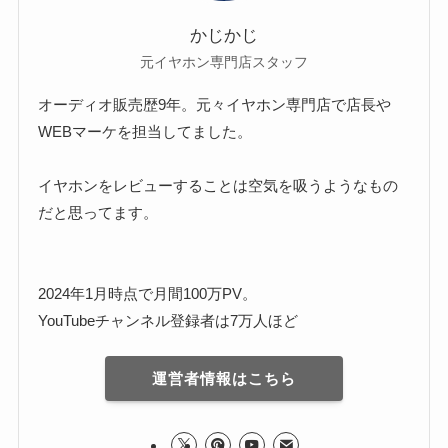
かじかじ
元イヤホン専門店スタッフ
オーディオ販売歴9年。元々イヤホン専門店で店長や
WEBマーケを担当してました。
イヤホンをレビューすることは空気を吸うようなもの
だと思ってます。
2024年1月時点で月間100万PV。
YouTubeチャンネル登録者は7万人ほど
運営者情報はこちら