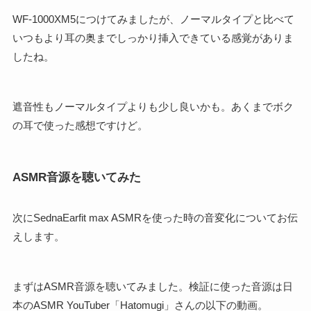
WF-1000XM5につけてみましたが、ノーマルタイプと比べて
いつもより耳の奥までしっかり挿入できている感覚がありま
したね。
遮音性もノーマルタイプよりも少し良いかも。あくまでボク
の耳で使った感想ですけど。
ASMR音源を聴いてみた
次にSednaEarfit max ASMRを使った時の音変化についてお伝
えします。
まずはASMR音源を聴いてみました。検証に使った音源は日
本のASMR YouTuber「Hatomugi」さんの以下の動画。