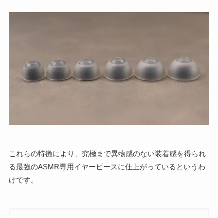
これらの特徴により、究極まで異物感のない装着感を得られ
る最強のASMR専用イヤーピースに仕上がっているというわ
けです。