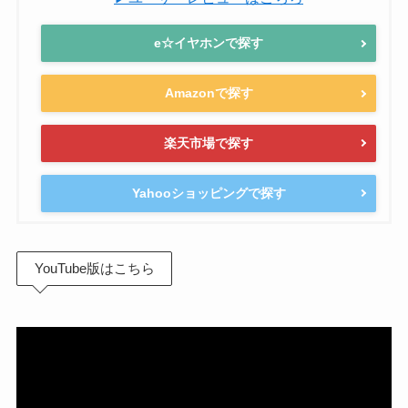
e☆イヤホンで探す
Amazonで探す
楽天市場で探す
Yahooショッピングで探す
YouTube版はこちら