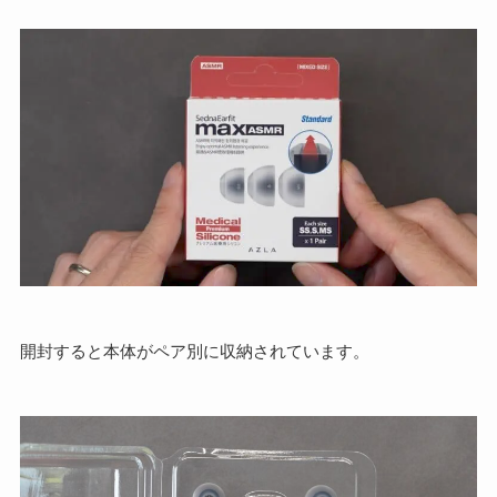
開封すると本体がペア別に収納されています。