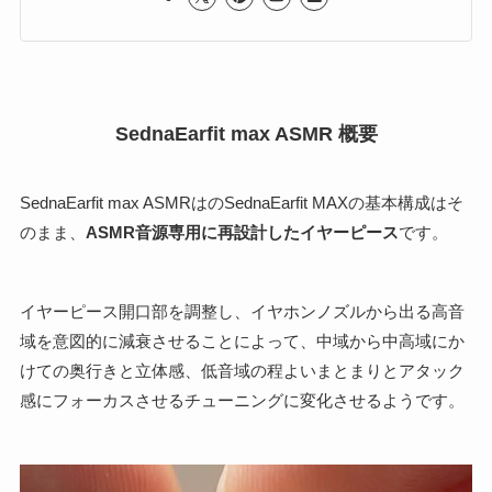
SednaEarfit max ASMR 概要
SednaEarfit max ASMRはのSednaEarfit MAXの基本構成はそ
のまま、
ASMR音源専用に再設計したイヤーピース
です。
イヤーピース開口部を調整し、イヤホンノズルから出る高音
域を意図的に減衰させることによって、中域から中高域にか
けての奥行きと立体感、低音域の程よいまとまりとアタック
感にフォーカスさせるチューニングに変化させるようです。