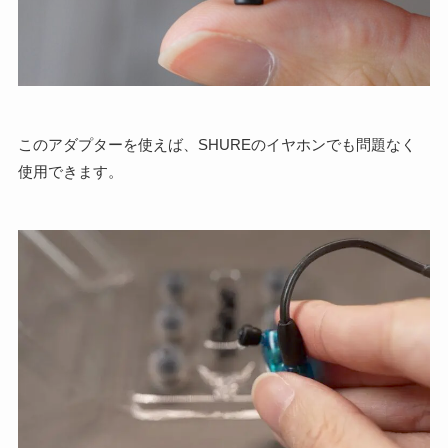
このアダプターを使えば、SHUREのイヤホンでも問題なく
使用できます。