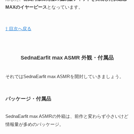
MAXのイヤーピース
となっています。
⇧ 目次へ戻る
SednaEarfit max ASMR 外観・付属品
それではSednaEarfit max ASMRを開封していきましょう。
パッケージ・付属品
SednaEarfit max ASMRの外箱は、前作と変わらず小さいけど
情報量が多めのパッケージ。