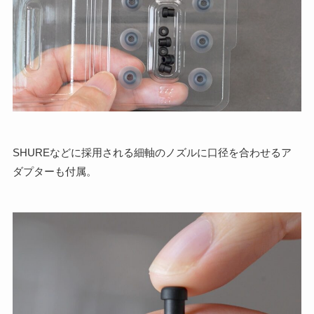
SHUREなどに採用される細軸のノズルに口径を合わせるア
ダプターも付属。