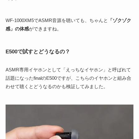
WF-1000XM5でASMR音源を聴いても、ちゃんと
「ゾクゾク
感」の体感
ができますね。
E500で試すとどうなるの？
ASMR専用イヤホンとして「えっちなイヤホン」と呼ばれて
話題になったfinalのE500ですが、こちらのイヤホンと組み合
わせて聴くとどうなるのかも検証してみました。