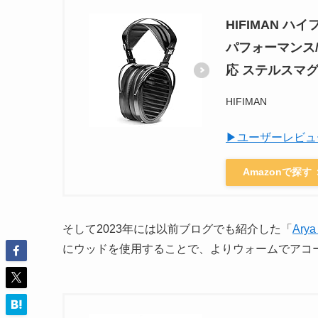
HIFIMAN 
パフォーマンス
応 ステルスマ
HIFIMAN
▶ユーザーレビュ
Amazonで探す
そして2023年には以前ブログでも紹介した「
Arya
にウッドを使用することで、よりウォームでアコ