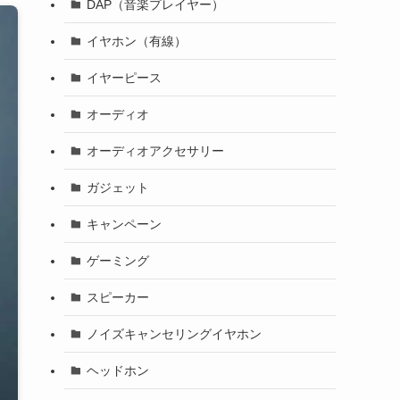
DAP（音楽プレイヤー）
イヤホン（有線）
イヤーピース
オーディオ
オーディオアクセサリー
ガジェット
キャンペーン
ゲーミング
スピーカー
ノイズキャンセリングイヤホン
ヘッドホン