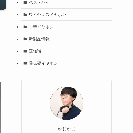
ベストバイ
ワイヤレスイヤホン
中華イヤホン
新製品情報
豆知識
骨伝導イヤホン
かじかじ