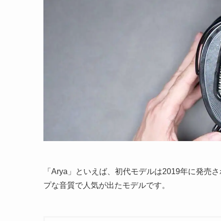
「Arya」といえば、初代モデルは2019年に発
プな音質で人気が出たモデルです。