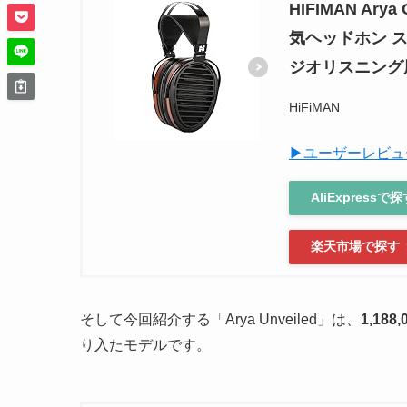
HIFIMAN Ar
気ヘッドホン 
ジオリスニング
HiFiMAN
▶ユーザーレビュ
AliExpressで
楽天市場で探す
そして今回紹介する「Arya Unveiled」は、
1,188,
り入たモデルです。