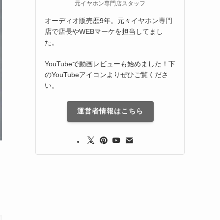
元イヤホン専門店スタッフ
オーディオ販売歴9年。元々イヤホン専門
店で店長やWEBマーケを担当してまし
た。
YouTubeで動画レビューも始めました！下
のYouTubeアイコンよりぜひご覧くださ
い。
運営者情報はこちら
ー