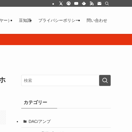
イヤー）
豆知識
プライバシーポリシー
問い合わせ
ホ
カテゴリー
DAC/アンプ