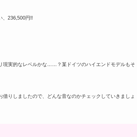
236,500円!!
ギリ現実的なレベルかな……？某ドイツのハイエンドモデルもそ
的にお借りしましたので、どんな音なのかチェックしていきましょ