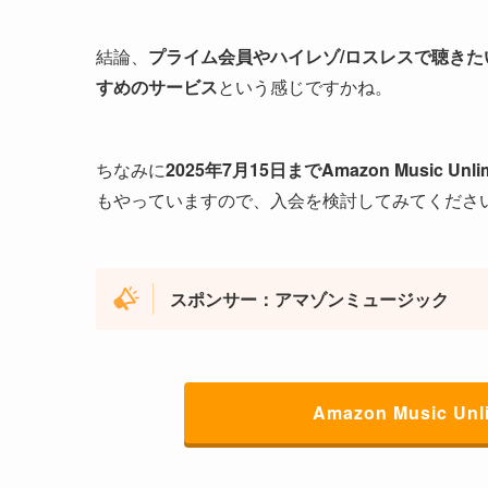
結論、
プライム会員やハイレゾ/ロスレスで聴き
すめのサービス
という感じですかね。
ちなみに
2025年7月15日までAmazon Music
もやっていますので、入会を検討してみてくださ
スポンサー：アマゾンミュージック
Amazon Music 