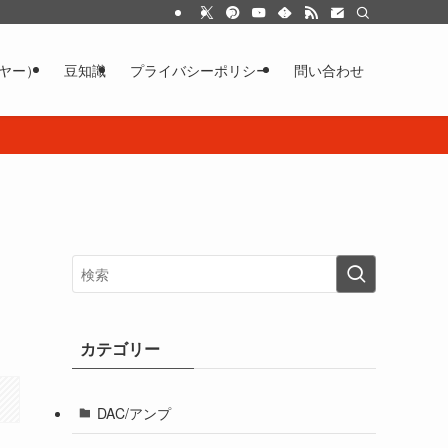
イヤー）
豆知識
プライバシーポリシー
問い合わせ
カテゴリー
DAC/アンプ