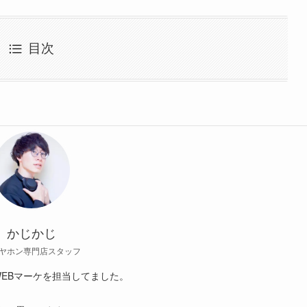
目次
かじかじ
ヤホン専門店スタッフ
EBマーケを担当してました。