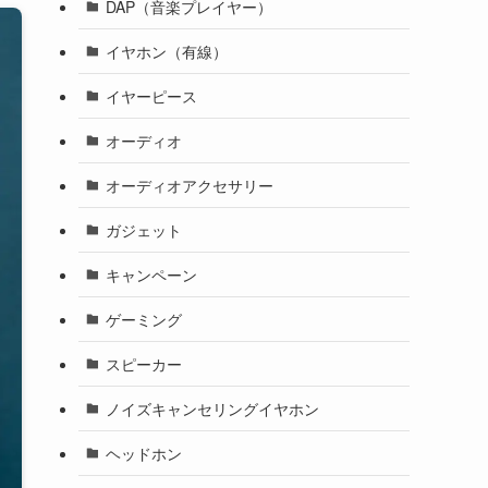
DAP（音楽プレイヤー）
イヤホン（有線）
イヤーピース
オーディオ
オーディオアクセサリー
ガジェット
キャンペーン
ゲーミング
スピーカー
ノイズキャンセリングイヤホン
ヘッドホン