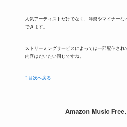
人気アーティストだけでなく、洋楽やマイナーな
できます。
ストリーミングサービスによっては一部配信され
内容はだいたい同じですね。
⇧ 目次へ戻る
Amazon Music
Free