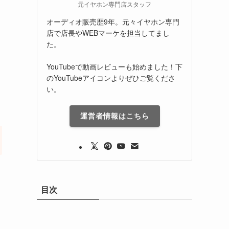
元イヤホン専門店スタッフ
オーディオ販売歴9年。元々イヤホン専門
店で店長やWEBマーケを担当してまし
た。
YouTubeで動画レビューも始めました！下
のYouTubeアイコンよりぜひご覧くださ
い。
運営者情報はこちら
目次