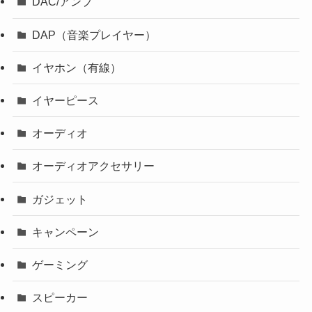
DAC/アンプ
DAP（音楽プレイヤー）
イヤホン（有線）
イヤーピース
オーディオ
オーディオアクセサリー
ガジェット
キャンペーン
ゲーミング
スピーカー