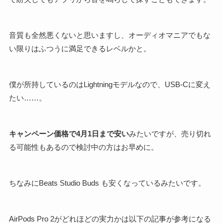
音質も全然悪くないと思いますし、オーディオマニアでもな
い限りはふつうに満足できるレベルかと。
僕が所持しているのはLightningモデルなので、USB-Cに変え
たい……。
キャンペーン価格で4月1日まで安い
みたいですが、売り切れ
る可能性もあるので検討中の方はお早めに。
ちなみにBeats Studio Buds も安くなっているみたいです。
AirPods Pro 2がどれほどの実力かは以下の記事が参考になる