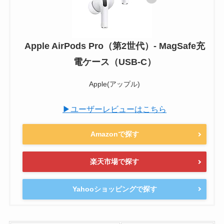
Apple AirPods Pro（第2世代）​​​​​​​- MagSafe充
電ケース（USB-C）
Apple(アップル)
▶ユーザーレビューはこちら
Amazonで探す
楽天市場で探す
Yahooショッピングで探す