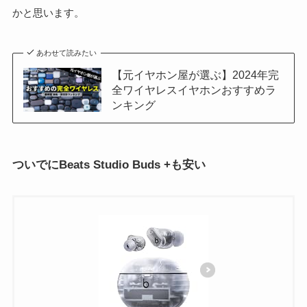
かと思います。
あわせて読みたい
【元イヤホン屋が選ぶ】2024年完
全ワイヤレスイヤホンおすすめラ
ンキング
ついでにBeats Studio Buds +も安い