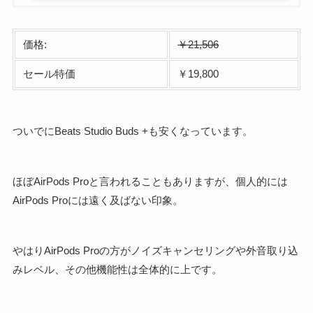
価格:
￥21,506
セール特価
￥19,800
ついでにBeats Studio Buds +も安くなっています。
ほぼAirPods Proと言われることもありますが、個人的には
AirPods Proには遠く及ばない印象。
やはりAirPods Proの方がノイズキャンセリングや外音取り込
みレベル、その他機能性は全体的に上です。