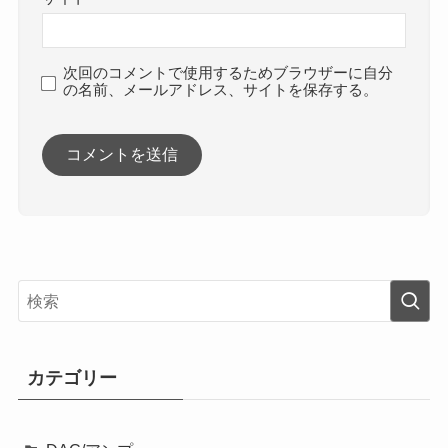
次回のコメントで使用するためブラウザーに自分
の名前、メールアドレス、サイトを保存する。
カテゴリー