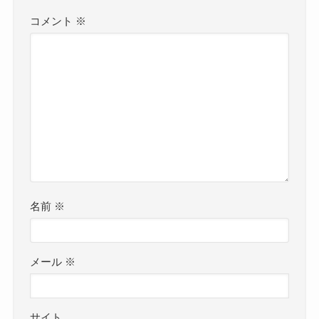
コメント
※
名前
※
メール
※
サイト