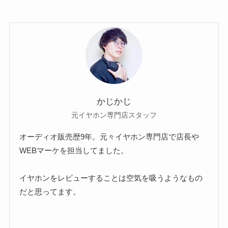
かじかじ
元イヤホン専門店スタッフ
オーディオ販売歴9年。元々イヤホン専門店で店長や
WEBマーケを担当してました。
イヤホンをレビューすることは空気を吸うようなもの
だと思ってます。