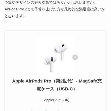
予算やデザインの好み次第ではありかとは思いますが、
AirPods Pro 2まで予算を上げた方が最終的な満足度は高いか
と思います。
Apple AirPods Pro（第2世代）​​​​​​​- MagSafe充
電ケース（USB-C）
Apple(アップル)