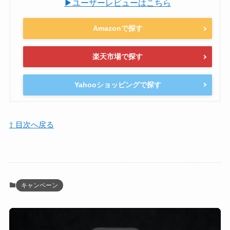
▶ユーザーレビューはこちら
Amazonで探す
楽天市場で探す
Yahooショッピングで探す
⇧ 目次へ戻る
キャンペーン