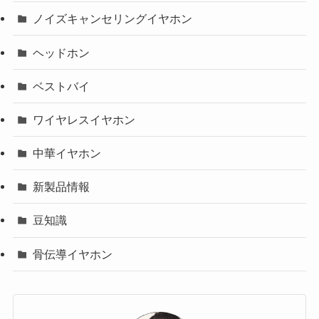
ノイズキャンセリングイヤホン
ヘッドホン
ベストバイ
ワイヤレスイヤホン
中華イヤホン
新製品情報
豆知識
骨伝導イヤホン