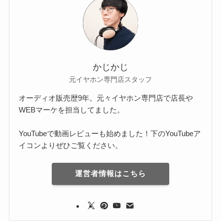
かじかじ
元イヤホン専門店スタッフ
オーディオ販売歴9年。元々イヤホン専門店で店長や
WEBマーケを担当してました。
YouTubeで動画レビューも始めました！下のYouTubeア
イコンよりぜひご覧ください。
運営者情報はこちら