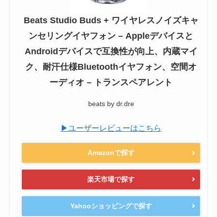
Beats Studio Buds + ワイヤレスノイズキャ
ンセリングイヤフォン – Appleデバイスと
Androidデバイスで互換性が向上、内蔵マイ
ク、耐汗仕様Bluetoothイヤフォン、空間オ
ーディオ – トランスペアレント
beats by dr.dre
▶ユーザーレビューはこちら
Amazonで探す
楽天市場で探す
Yahooショッピングで探す