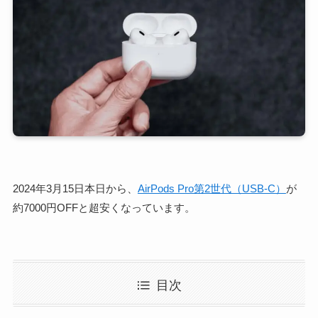
2024年3月15日本日から、
AirPods Pro第2世代（USB-C）
が
約7000円OFFと超安くなっています。
目次