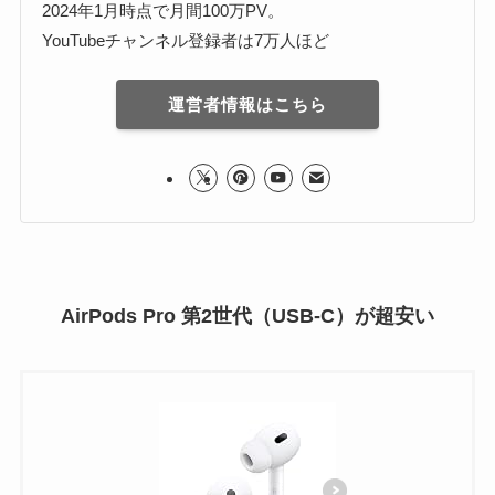
2024年1月時点で月間100万PV。
YouTubeチャンネル登録者は7万人ほど
運営者情報はこちら
AirPods Pro 第2世代（USB-C）が超安い