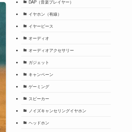
DAP（音楽プレイヤー）
イヤホン（有線）
イヤーピース
オーディオ
オーディオアクセサリー
ガジェット
キャンペーン
ゲーミング
スピーカー
ノイズキャンセリングイヤホン
ヘッドホン