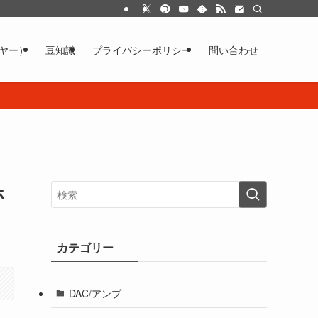
イヤー）
豆知識
プライバシーポリシー
問い合わせ
ホ
カテゴリー
DAC/アンプ