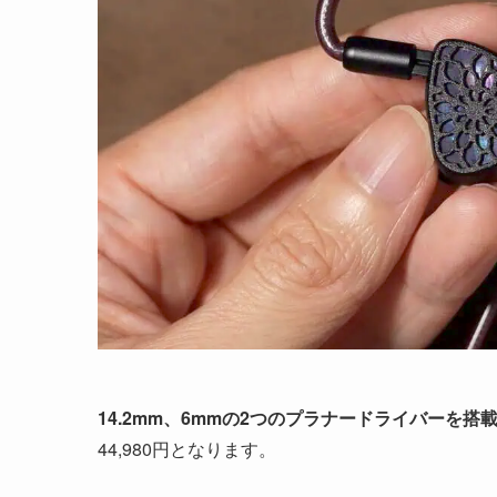
14.2mm、6mmの2つのプラナードライバーを
44,980円となります。