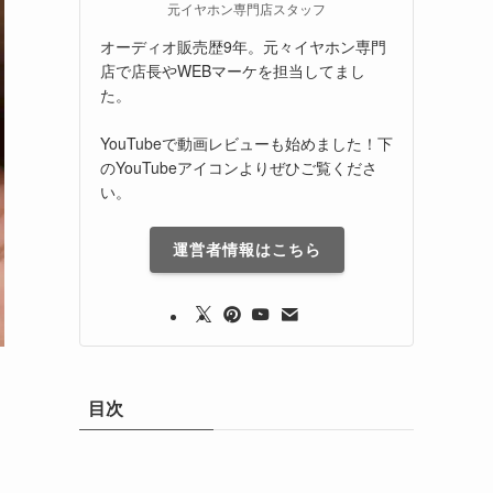
元イヤホン専門店スタッフ
オーディオ販売歴9年。元々イヤホン専門
店で店長やWEBマーケを担当してまし
た。
YouTubeで動画レビューも始めました！下
のYouTubeアイコンよりぜひご覧くださ
い。
運営者情報はこちら
目次
は