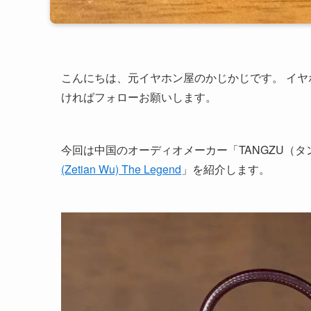
こんにちは、元イヤホン屋のかじかじです。 イ
ければフォローお願いします。
今回は中国のオーディオメーカー「TANGZU（
(Zetian Wu) The Legend
」を紹介します。