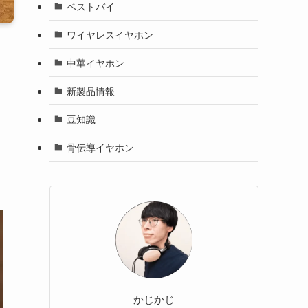
ベストバイ
ワイヤレスイヤホン
中華イヤホン
新製品情報
豆知識
骨伝導イヤホン
かじかじ