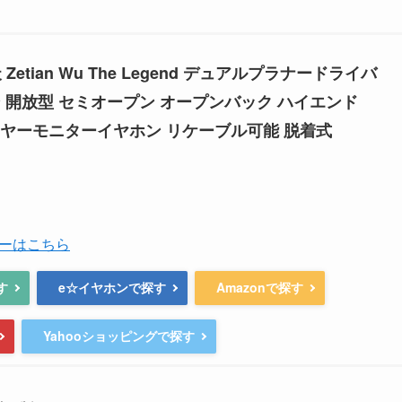
 Zetian Wu The Legend デュアルプラナードライバ
 開放型 セミオープン オープンバック ハイエンド
 インイヤーモニターイヤホン リケーブル可能 脱着式
ーはこちら
探す
e☆イヤホンで探す
Amazonで探す
Yahooショッピングで探す