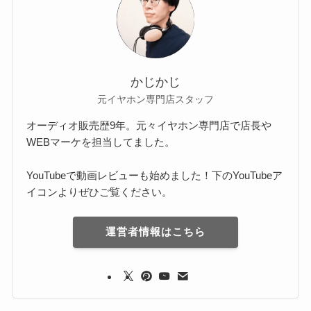
かじかじ
元イヤホン専門店スタッフ
オーディオ販売歴9年。元々イヤホン専門店で店長や
WEBマーケを担当してました。
YouTubeで動画レビューも始めました！下のYouTubeア
イコンよりぜひご覧ください。
運営者情報はこちら