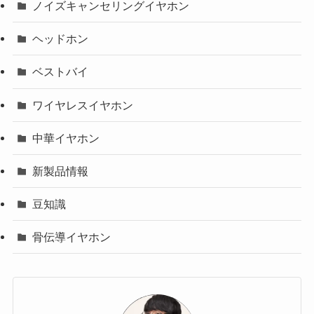
ノイズキャンセリングイヤホン
ヘッドホン
ベストバイ
ワイヤレスイヤホン
中華イヤホン
新製品情報
豆知識
骨伝導イヤホン