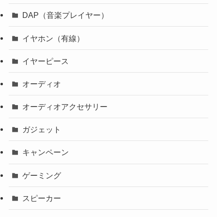
DAP（音楽プレイヤー）
イヤホン（有線）
イヤーピース
オーディオ
オーディオアクセサリー
ガジェット
キャンペーン
ゲーミング
スピーカー