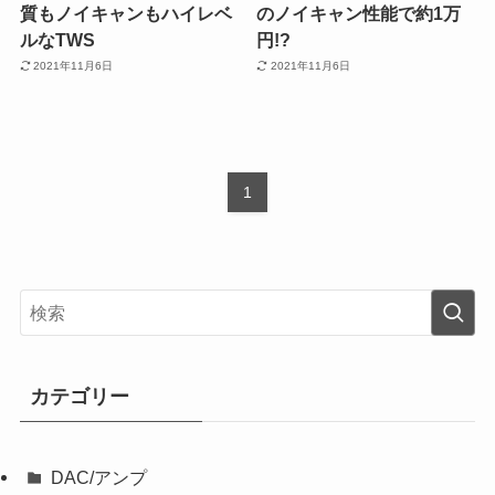
質もノイキャンもハイレベ
のノイキャン性能で約1万
ルなTWS
円!?
2021年11月6日
2021年11月6日
1
カテゴリー
DAC/アンプ