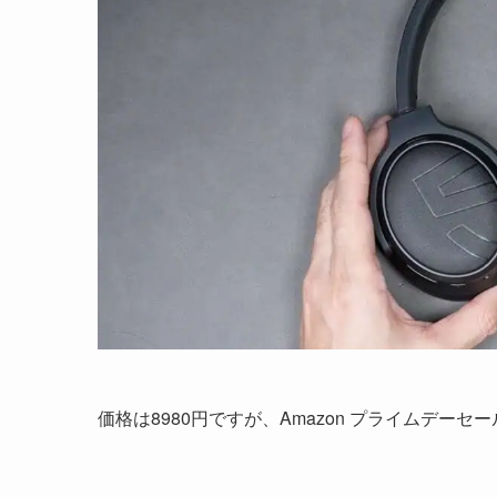
価格は8980円ですが、Amazon プライムデー