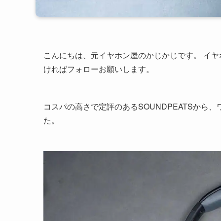
こんにちは、元イヤホン屋のかじかじです。 イ
ければフォローお願いします。
コスパの高さで定評のあるSOUNDPEATSから
た。