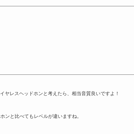
のワイヤレスヘッドホンと考えたら、相当音質良いですよ！
ドホンと比べてもレベルが違いますね。