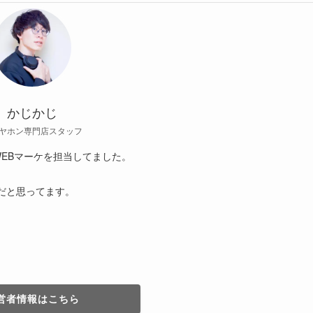
かじかじ
ヤホン専門店スタッフ
EBマーケを担当してました。
だと思ってます。
営者情報はこちら