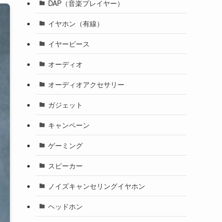
DAP（音楽プレイヤー）
イヤホン（有線）
イヤーピース
オーディオ
オーディオアクセサリー
ガジェット
キャンペーン
ゲーミング
スピーカー
ノイズキャンセリングイヤホン
ヘッドホン