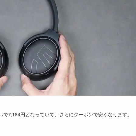
セールで7,184円となっていて、さらにクーポンで安くなります。