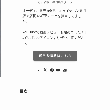
元イヤホン専門店スタッフ
オーディオ販売歴9年。元々イヤホン専門
店で店長やWEBマーケを担当してまし
た。
YouTubeで動画レビューも始めました！下
のYouTubeアイコンよりぜひご覧くださ
い。
運営者情報はこちら
目次