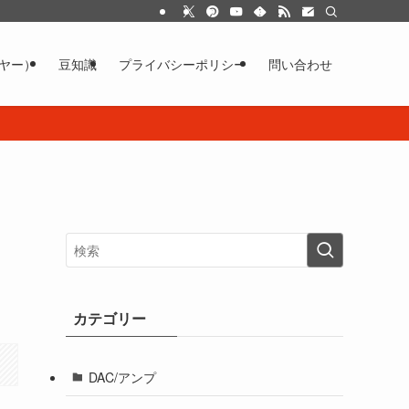
イヤー）
豆知識
プライバシーポリシー
問い合わせ
カテゴリー
DAC/アンプ