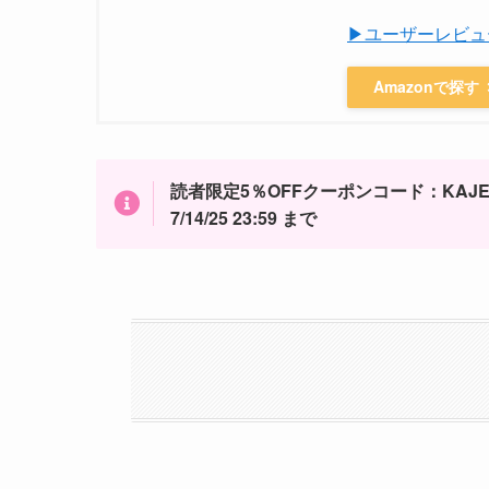
▶ユーザーレビュ
Amazonで探す
読者限定5％OFFクーポンコード：KAJET
7/14/25 23:59 まで