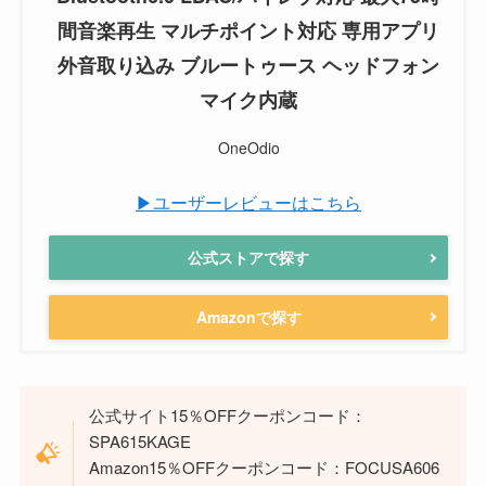
間音楽再生 マルチポイント対応 専用アプリ
外音取り込み ブルートゥース ヘッドフォン
マイク内蔵
OneOdio
▶ユーザーレビューはこちら
公式ストアで探す
Amazonで探す
公式サイト15％OFFクーポンコード：
SPA615KAGE
Amazon15％OFFクーポンコード：FOCUSA606