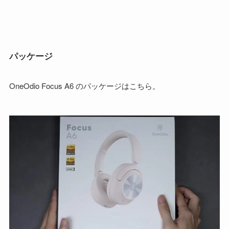
パッケージ
OneOdio Focus A6 のパッケージはこちら。