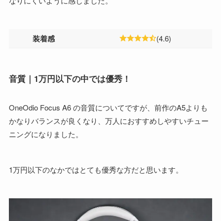
なりにくいように感じました。
装着感
(4.6)
音質｜1万円以下の中では優秀！
OneOdio Focus A6 の音質についてですが、前作のA5よりも
かなりバランスが良くなり、万人におすすめしやすいチュー
ニングになりました。
1万円以下のなかではとても優秀な方だと思います。