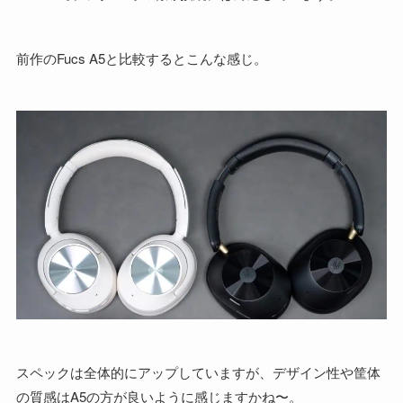
前作のFucs A5と比較するとこんな感じ。
スペックは全体的にアップしていますが、デザイン性や筐体
の質感はA5の方が良いように感じますかね〜。