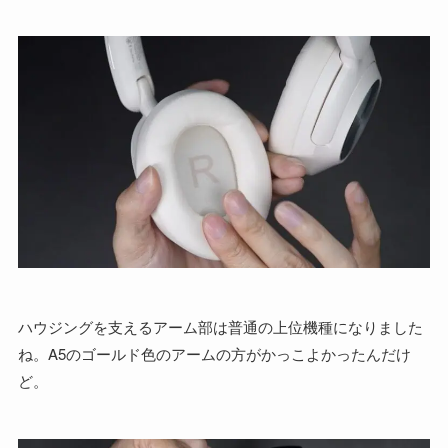
ハウジングを支えるアーム部は普通の上位機種になりました
ね。A5のゴールド色のアームの方がかっこよかったんだけ
ど。