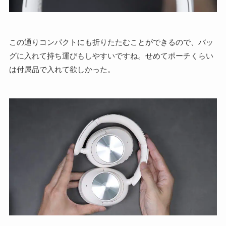
この通りコンパクトにも折りたたむことができるので、バッ
グに入れて持ち運びもしやすいですね。せめてポーチくらい
は付属品で入れて欲しかった。