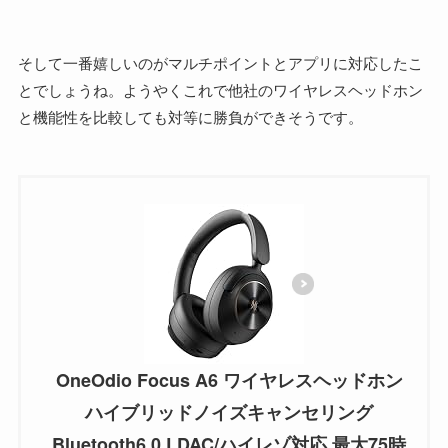
そして一番嬉しいのがマルチポイントとアプリに対応したこ
とでしょうね。ようやくこれで他社のワイヤレスヘッドホン
と機能性を比較しても対等に勝負ができそうです。
OneOdio Focus A6 ワイヤレスヘッドホン
ハイブリッドノイズキャンセリング
Bluetooth6.0 LDAC/ハイレゾ対応 最大75時