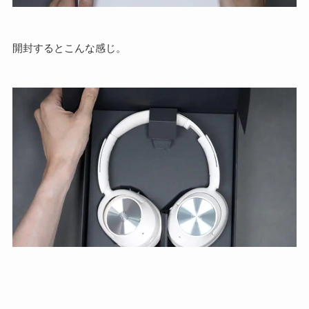
開封するとこんな感じ。