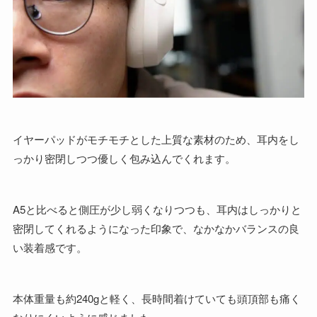
イヤーパッドがモチモチとした上質な素材のため、耳内をし
っかり密閉しつつ優しく包み込んでくれます。
A5と比べると側圧が少し弱くなりつつも、耳内はしっかりと
密閉してくれるようになった印象で、なかなかバランスの良
い装着感です。
本体重量も約240gと軽く、長時間着けていても頭頂部も痛く