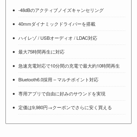
-48dBのアクティブノイズキャンセリング
40mmダイナミックドライバーを搭載
ハイレゾ / USBオーディオ / LDAC対応
最大75時間再生に対応
急速充電対応で10分間の充電で最大約10時間再生
Bluetooth6.0採用 – マルチポイント対応
専用アプリで自由に好みのサウンドを実現
定価は9,980円→クーポンでさらに安く買える