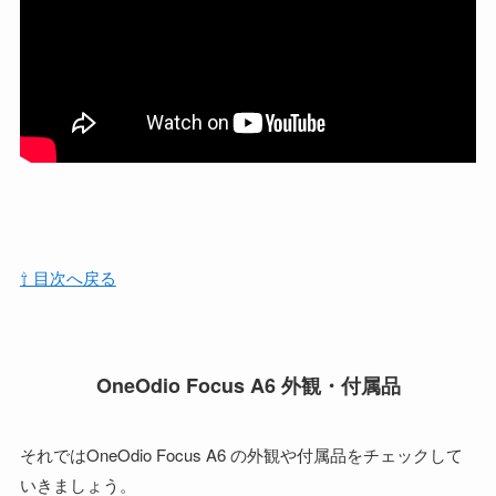
⇧ 目次へ戻る
OneOdio Focus A6 外観・付属品
それではOneOdio Focus A6 の外観や付属品をチェックして
いきましょう。