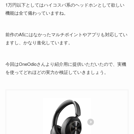
1万円以下としてはハイコスパ系のヘッドホンとして欲しい
機能は全て備わっていますね。
前作のA5にはなかったマルチポイントやアプリも対応してい
ますし、かなり進化しています。
今回はOneOdioさんより紹介用に提供いただいたので、実機
を使ってどれほどの実力か検証していきましょう。