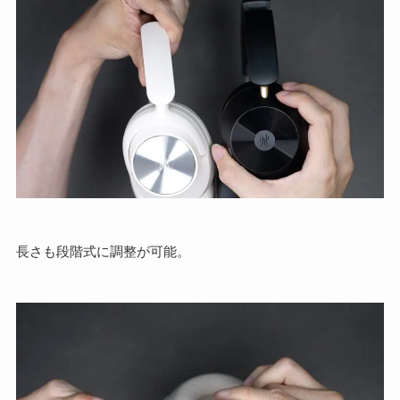
長さも段階式に調整が可能。