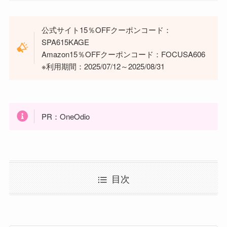
公式サイト15％OFFクーポンコード：
SPA615KAGE
Amazon15％OFFクーポンコード：FOCUSA606
※利用期間：2025/07/12～2025/08/31
PR：OneOdio
目次