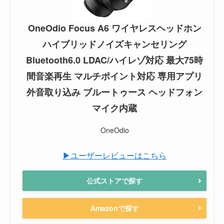
OneOdio Focus A6 ワイヤレスヘッドホン
ハイブリッドノイズキャンセリング
Bluetooth6.0 LDAC/ハイレゾ対応 最大75時
間音楽再生 マルチポイント対応 専用アプリ
外音取り込み ブルートゥース ヘッドフォン
マイク内蔵
OneOdio
▶ユーザーレビューはこちら
公式ストアで探す
Amazonで探す