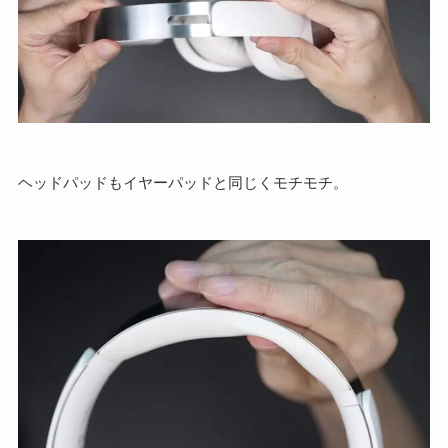
ヘッドパッドもイヤーパッドと同じくモチモチ。