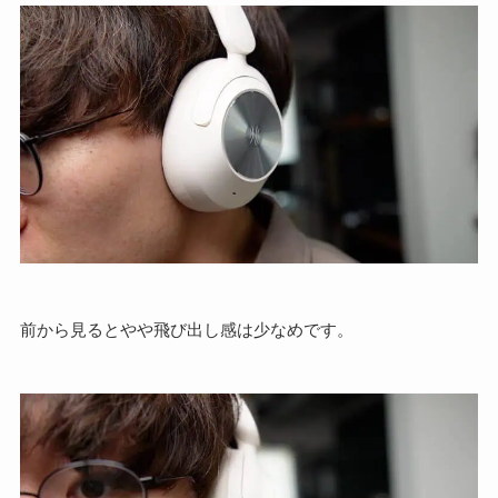
前から見るとやや飛び出し感は少なめです。