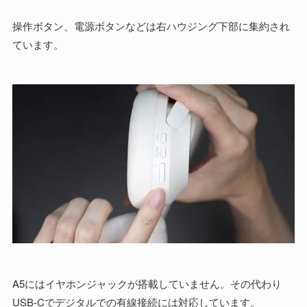
操作ボタン、電源ボタンなどは右ハウジング下部に集約され
ています。
A5にはイヤホンジャックが搭載していません。その代わり
USB-Cでデジタルでの有線接続には対応しています。