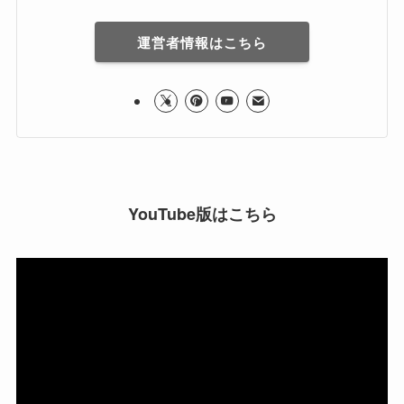
運営者情報はこちら
YouTube版はこちら