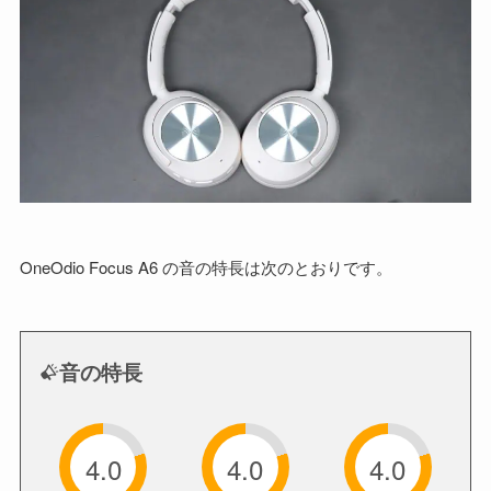
OneOdio Focus A6 の音の特長は次のとおりです。
音の特長
4.0
4.0
4.0