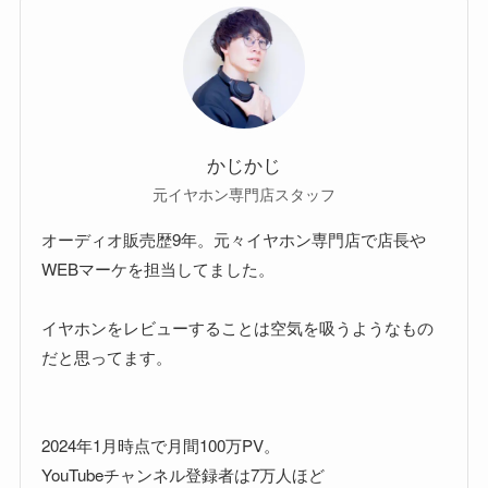
かじかじ
元イヤホン専門店スタッフ
オーディオ販売歴9年。元々イヤホン専門店で店長や
WEBマーケを担当してました。
イヤホンをレビューすることは空気を吸うようなもの
だと思ってます。
2024年1月時点で月間100万PV。
YouTubeチャンネル登録者は7万人ほど