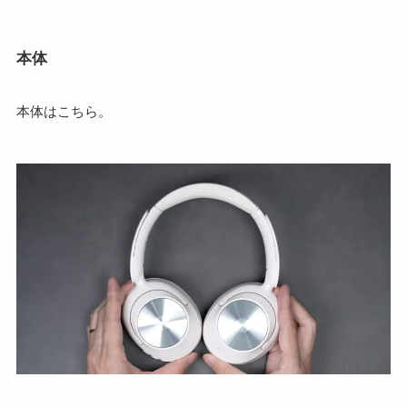
本体
本体はこちら。