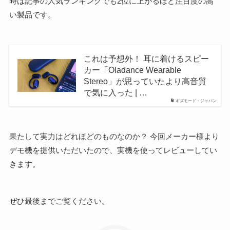
時は記事の人気ランキングでも2位に上がるほど注目度の高
い製品です。
これは予想外！ 耳に着けるスピー
カー「Oladance Wearable
Stereo」が思っていたより高音質
で気に入った | …
ギズモード・ジャパン
果たして実力はどれほどのものなのか？ 今回メーカー様より
デモ機を提供いただいたので、実機を使ってレビューしてい
きます。
ぜひ最後までご覧ください。