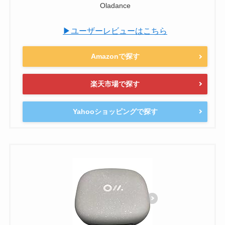
Oladance
▶ユーザーレビューはこちら
Amazonで探す
楽天市場で探す
Yahooショッピングで探す