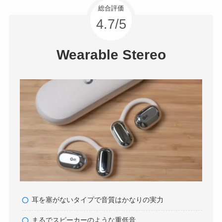
総合評価
4.7/5
Wearable Stereo
耳を塞がないタイプで音質はかなりの実力
まるでスピーカーのような重低音