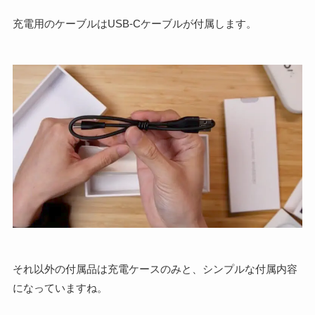
充電用のケーブルはUSB-Cケーブルが付属します。
それ以外の付属品は充電ケースのみと、シンプルな付属内容
になっていますね。