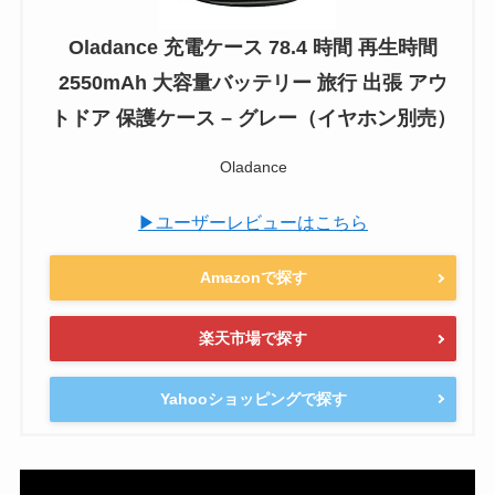
Oladance 充電ケース 78.4 時間 再生時間
2550mAh 大容量バッテリー 旅行 出張 アウ
トドア 保護ケース – グレー（イヤホン別売）
Oladance
▶ユーザーレビューはこちら
Amazonで探す
楽天市場で探す
Yahooショッピングで探す