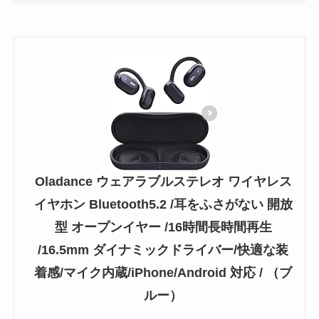
Oladance ウェアラブルステレオ ワイヤレス
イヤホン Bluetooth5.2 /耳をふさがない 開放
型 オープンイヤー /16時間長時間再生
/16.5mm ダイナミックドライバー/快適な装
着感/マイク内蔵/iPhone/Android 対応 / （ブ
ルー）