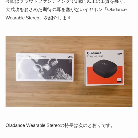
今回はクラウドファンディングで1億円以上の出資を募り、
大成功をおさめた期待の耳を塞がないイヤホン「Oladance
Wearable Stereo」を紹介します。
Oladance Wearable Stereoの特長は次のとおりです。