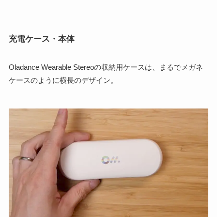
充電ケース・本体
Oladance Wearable Stereoの収納用ケースは、まるでメガネ
ケースのように横長のデザイン。