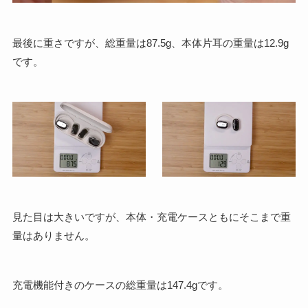
最後に重さですが、総重量は87.5g、本体片耳の重量は12.9g
です。
見た目は大きいですが、本体・充電ケースともにそこまで重
量はありません。
充電機能付きのケースの総重量は147.4gです。