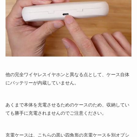
他の完全ワイヤレスイヤホンと異なる点として、ケース自体
にバッテリーが内蔵していません。
あくまで本体を充電させるためのケースのため、収納してい
ても勝手に充電されませんのでご注意ください。
充電ケースは、こちらの黒い四角形の充電ケースを別オプシ