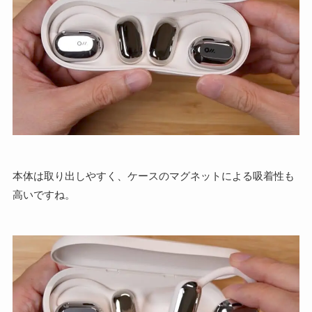
本体は取り出しやすく、ケースのマグネットによる吸着性も
高いですね。