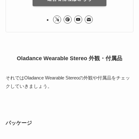
Oladance Wearable Stereo 外観・付属品
それではOladance Wearable Stereoの外観や付属品をチェッ
クしていきましょう。
パッケージ