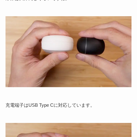
充電端子はUSB Type Cに対応しています。