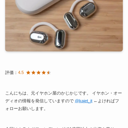
評価：
4.5
こんにちは、元イヤホン屋のかじかじです。 イヤホン・オー
ディオの情報を発信していますので
@kajet_jt
←よければフ
ォローお願いします。