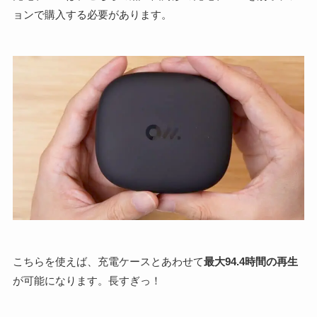
ョンで購入する必要があります。
こちらを使えば、充電ケースとあわせて
最大94.4時間の再生
が可能になります。長すぎっ！