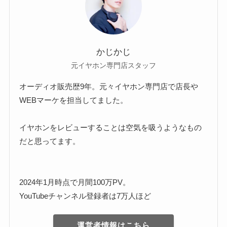
かじかじ
元イヤホン専門店スタッフ
オーディオ販売歴9年。元々イヤホン専門店で店長や
WEBマーケを担当してました。
イヤホンをレビューすることは空気を吸うようなもの
だと思ってます。
2024年1月時点で月間100万PV。
YouTubeチャンネル登録者は7万人ほど
運営者情報はこちら