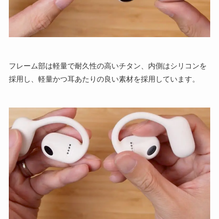
フレーム部は軽量で耐久性の高いチタン、内側はシリコンを
採用し、軽量かつ耳あたりの良い素材を採用しています。