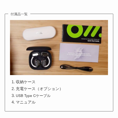
付属品一覧
収納ケース
充電ケース（オプション）
USB Type Cケーブル
マニュアル