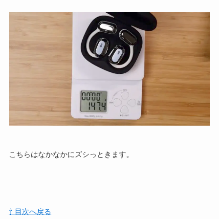
こちらはなかなかにズシっときます。
⇧ 目次へ戻る