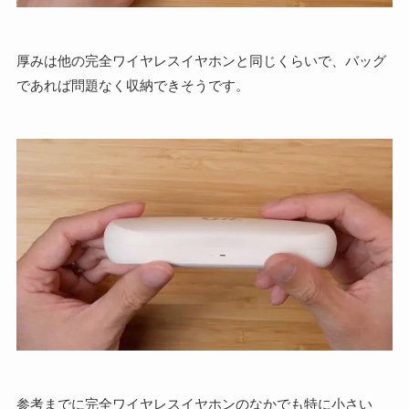
厚みは他の完全ワイヤレスイヤホンと同じくらいで、バッグ
であれば問題なく収納できそうです。
参考までに完全ワイヤレスイヤホンのなかでも特に小さい