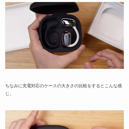
ちなみに充電対応のケースの大きさの比較をするとこんな感
じ。