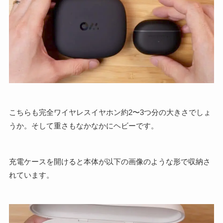
こちらも完全ワイヤレスイヤホン約2〜3つ分の大きさでしょ
うか。そして重さもなかなかにヘビーです。
充電ケースを開けると本体が以下の画像のような形で収納さ
れています。