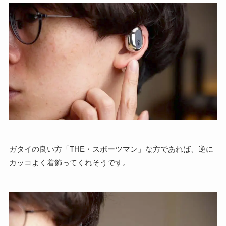
ガタイの良い方「THE・スポーツマン」な方であれば、逆に
カッコよく着飾ってくれそうです。