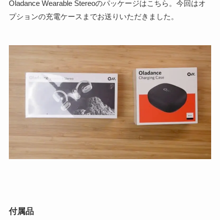
Oladance Wearable Stereoのパッケージはこちら。今回はオ
プションの充電ケースまでお送りいただきました。
付属品