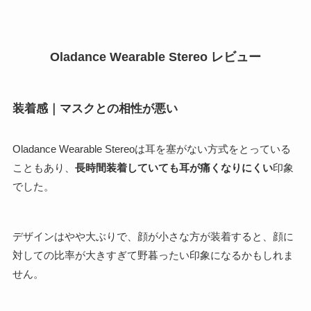
Oladance Wearable Stereo レビュー
装着感｜マスクとの相性が悪い
Oladance Wearable Stereoは耳を塞がない方式をとっている
こともあり、
長時間装着していても耳が痛くなりにくい
印象
でした。
デザインはやや大ぶりで、顔が小さな方が装着すると、顔に
対しての比率が大きすぎて野暮ったい印象になるかもしれま
せん。