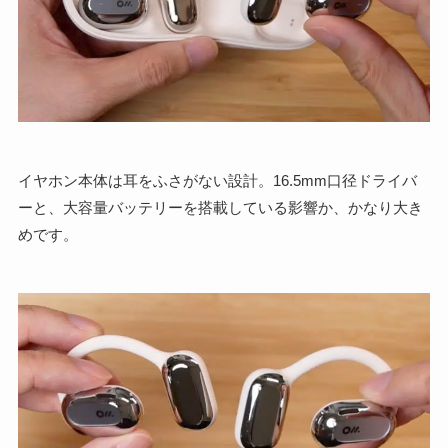
イヤホン本体は耳をふさがない設計。16.5mm口径ドライバ
ーと、大容量バッテリーを搭載している影響か、かなり大き
めです。