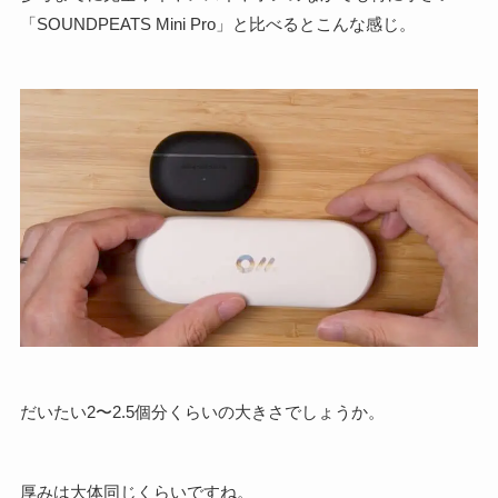
「SOUNDPEATS Mini Pro」と比べるとこんな感じ。
だいたい2〜2.5個分くらいの大きさでしょうか。
厚みは大体同じくらいですね。