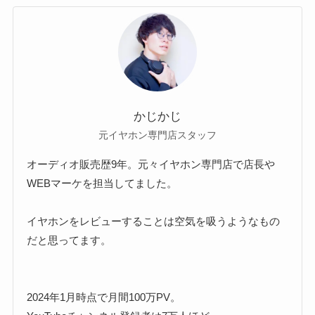
かじかじ
元イヤホン専門店スタッフ
オーディオ販売歴9年。元々イヤホン専門店で店長や
WEBマーケを担当してました。
イヤホンをレビューすることは空気を吸うようなもの
だと思ってます。
2024年1月時点で月間100万PV。