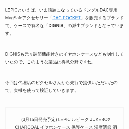
LEPICといえば、いま話題になっているドングルDAC専用
MagSafeアクセサリー「
DAC POCKET
」を販売するブランド
で、ケースで有名な「
DIGNIS
」の派生ブランドとなっていま
す。
DIGNISも元々調節機能付きのイヤホンケースなども制作して
いたので、このような製品は得意分野ですね。
今回は代理店のピクセルさんから先行で提供いただいたの
で、実機を使って検証していきます。
(3月15日発売予定) LEPIC ルピーク JUKEBOX
CHARCOAL イヤホンケース 保護ケース 湿度調節 消