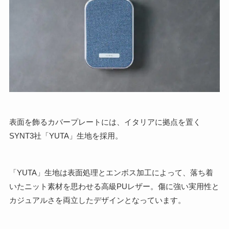
表面を飾るカバープレートには、イタリアに拠点を置く
SYNT3社「YUTA」生地を採用。
「YUTA」生地は表面処理とエンボス加工によって、落ち着
いたニット素材を思わせる高級PUレザー。傷に強い実用性と
カジュアルさを両立したデザインとなっています。