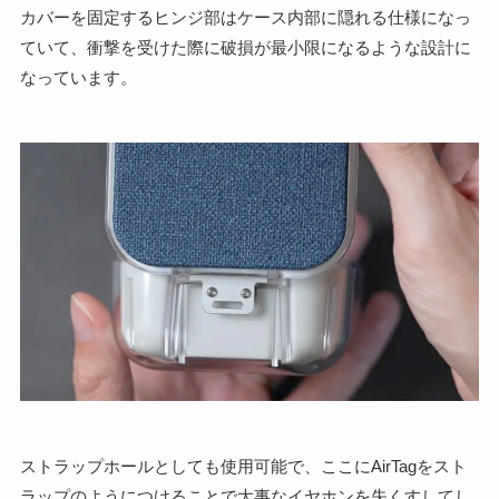
カバーを固定するヒンジ部はケース内部に隠れる仕様になっ
ていて、衝撃を受けた際に破損が最小限になるような設計に
なっています。
ストラップホールとしても使用可能で、ここにAirTagをスト
ラップのようにつけることで大事なイヤホンを失くすしてし