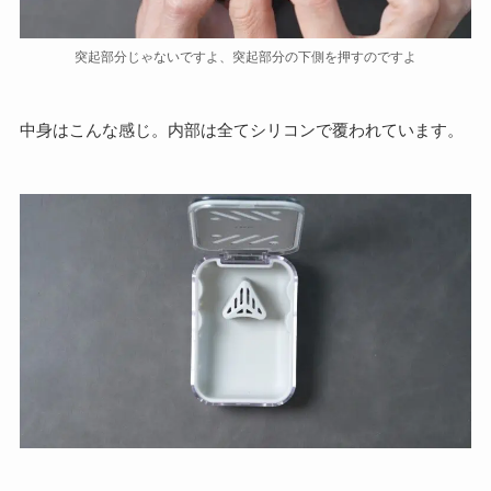
突起部分じゃないですよ、突起部分の下側を押すのですよ
中身はこんな感じ。内部は全てシリコンで覆われています。