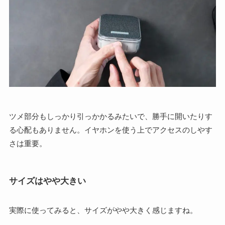
ツメ部分もしっかり引っかかるみたいで、勝手に開いたりす
る心配もありません。イヤホンを使う上でアクセスのしやす
さは重要。
サイズはやや大きい
実際に使ってみると、サイズがやや大きく感じますね。