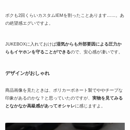
ボクも2回くらいカスタムIEMを割ったことあります……。あ
の絶望感エグいですよ。
JUKEBOXに入れておけば
湿気からも外部要因による圧力か
らもイヤホンを守ることができる
ので、安心感が凄いです。
デザインがおしゃれ
商品画像を見たときは、ポリカーボネート製でややチープな
印象があるのかな？と思っていたのですが、
実物を見てみる
となかなか高級感があってオシャレ
に感じますよ。