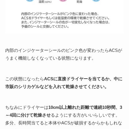
内部のインジケーターシールのピンク色が変わったらACSが
うまく機能しなくなっている状態になります。
この状態になったら
ACSに直接ドライヤーを当てるか、中に
市販のシリカゲルなどを入れて乾燥させてください。
ちなみにドライヤーは
10cm以上離れた距離で連続10秒間、3
～4回に分けて乾燥させ
るようにする方がいいらしいです。
多分、長時間当てると本体やACSが破損するからかもしれな