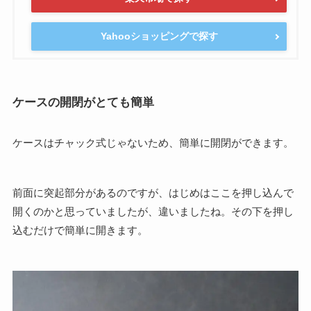
Yahooショッピングで探す
ケースの開閉がとても簡単
ケースはチャック式じゃないため、簡単に開閉ができます。
前面に突起部分があるのですが、はじめはここを押し込んで
開くのかと思っていましたが、違いましたね。その下を押し
込むだけで簡単に開きます。