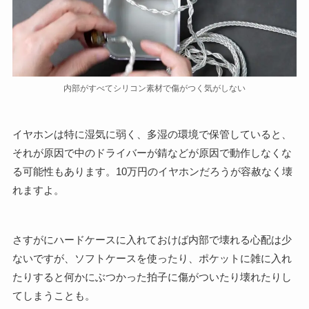
内部がすべてシリコン素材で傷がつく気がしない
イヤホンは特に湿気に弱く、多湿の環境で保管していると、
それが原因で中のドライバーが錆などが原因で動作しなくな
る可能性もあります。10万円のイヤホンだろうが容赦なく壊
れますよ。
さすがにハードケースに入れておけば内部で壊れる心配は少
ないですが、ソフトケースを使ったり、ポケットに雑に入れ
たりすると何かにぶつかった拍子に傷がついたり壊れたりし
てしまうことも。