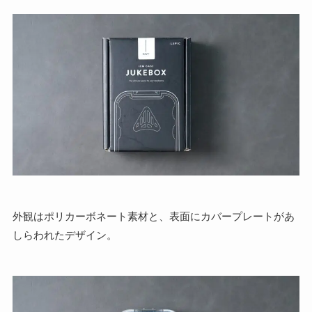
外観はポリカーボネート素材と、表面にカバープレートがあ
しらわれたデザイン。