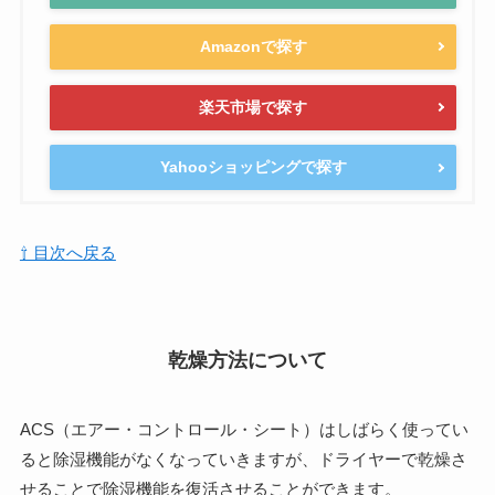
Amazonで探す
楽天市場で探す
Yahooショッピングで探す
⇧ 目次へ戻る
乾燥方法について
ACS（エアー・コントロール・シート）はしばらく使ってい
ると除湿機能がなくなっていきますが、ドライヤーで乾燥さ
せることで除湿機能を復活させることができます。