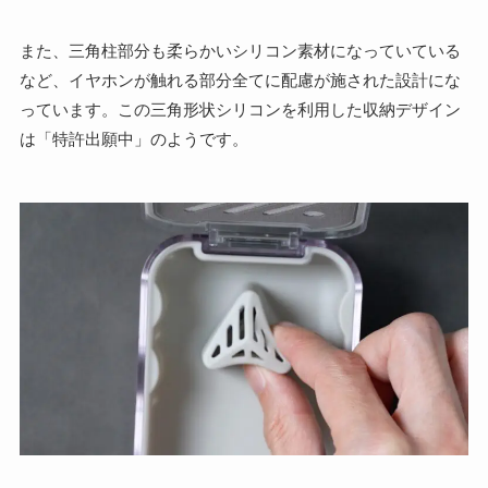
また、三角柱部分も柔らかいシリコン素材になっていている
など、イヤホンが触れる部分全てに配慮が施された設計にな
っています。この三角形状シリコンを利用した収納デザイン
は「特許出願中」のようです。