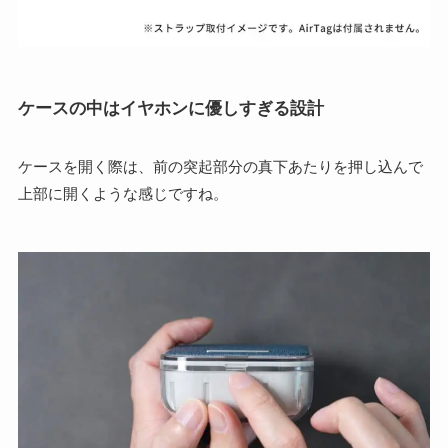
ケースの中はイヤホンに優しすぎる設計
ケースを開く際は、前の突起部分の真下あたりを押し込んで
上部に開くような感じですね。