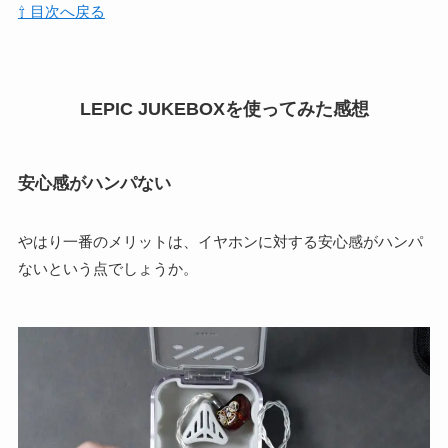
⇧ 目次へ戻る
LEPIC JUKEBOXを使ってみた感想
安心感がハンパない
やはり一番のメリットは、イヤホンに対する安心感がハンパ
ないという点でしょうか。