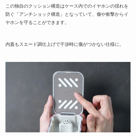
この独自のクッション構造はケース内でのイヤホンの揺れを
防ぐ「アンチショック構造」となっていて、傷や衝撃からイ
ヤホンを守ることができます。
内蓋もスエード調仕上げで干渉時に傷がつかない仕様に。