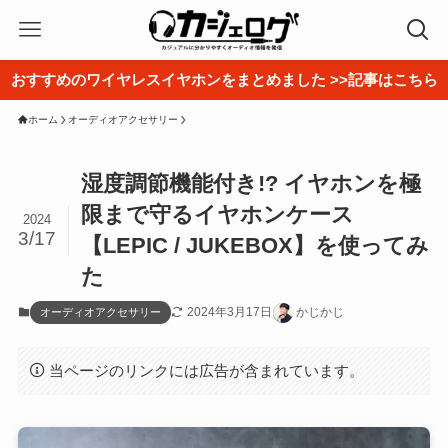
おすすめのワイヤレスイヤホンをまとめました >>記事はこちら
ホーム
オーディオアクセサリー
湿度調節機能付き!? イヤホンを極
限まで守るイヤホンケース
2024
3/17
【LEPIC / JUKEBOX】を使ってみ
た
2024年3月17日
かじかじ
オーディオアクセサリー
当ページのリンクには広告が含まれています。