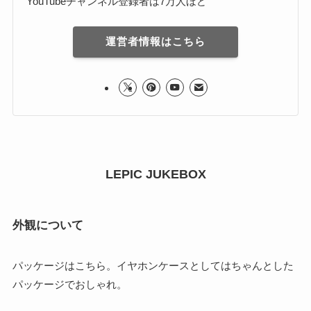
YouTubeチャンネル登録者は7万人ほど
運営者情報はこちら
LEPIC JUKEBOX
外観について
パッケージはこちら。イヤホンケースとしてはちゃんとした
パッケージでおしゃれ。