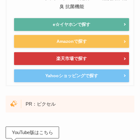
臭 抗菌機能
e☆イヤホンで探す
Amazonで探す
楽天市場で探す
Yahooショッピングで探す
PR：ピクセル
YouTube版はこちら