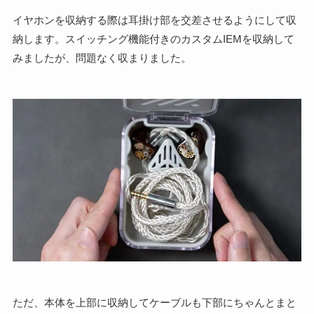
イヤホンを収納する際は耳掛け部を交差させるようにして収
納します。スイッチング機能付きのカスタムIEMを収納して
みましたが、問題なく収まりました。
ただ、本体を上部に収納してケーブルも下部にちゃんとまと