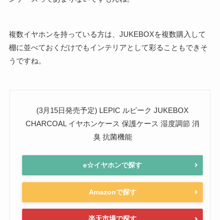
複数イヤホンを持っている方は、JUKEBOXを複数購入して
棚に並べておくだけでもインテリアとして彩ることもできそ
うですね。
(3月15日発売予定) LEPIC ルピーク JUKEBOX
CHARCOAL イヤホンケース 保護ケース 湿度調節 消
臭 抗菌機能
e☆イヤホンで探す
Amazonで探す
楽天市場で探す