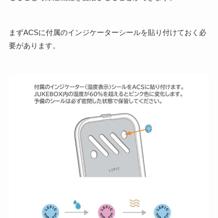
まずACSに付属のインジケーターシールを貼り付けておく必
要があります。