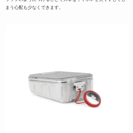
まう心配も少なくできます。