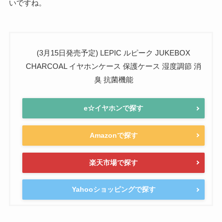
いですね。
(3月15日発売予定) LEPIC ルピーク JUKEBOX
CHARCOAL イヤホンケース 保護ケース 湿度調節 消
臭 抗菌機能
e☆イヤホンで探す
Amazonで探す
楽天市場で探す
Yahooショッピングで探す