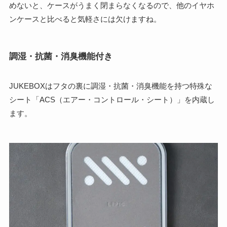
めないと、ケースがうまく閉まらなくなるので、他のイヤホ
ンケースと比べると気軽さには欠けますね。
調湿・抗菌・消臭機能付き
JUKEBOXはフタの裏に調湿・抗菌・消臭機能を持つ特殊な
シート「ACS（エアー・コントロール・シート）」を内蔵し
ます。