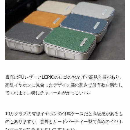
表面のPUレザーとLEPICのロゴのおかげで高見え感があり、
高級イヤホンに見合ったデザイン製の高さで所有欲を満たし
てくれます。特にチャコールがかっこいい！
10万クラスの有線イヤホンの付属ケースだと高級感があるも
のもありますが、意外とサードパーティー製で高めのイヤホ
ンケースってあまりないですもんね。