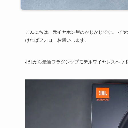
こんにちは、元イヤホン屋のかじかじです。 イ
ければフォローお願いします。
JBLから最新フラグシップモデルワイヤレスヘッ