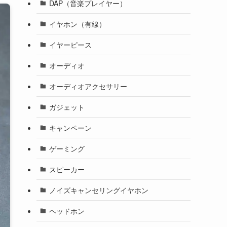
DAP（音楽プレイヤー）
イヤホン（有線）
イヤーピース
オーディオ
オーディオアクセサリー
ガジェット
キャンペーン
ゲーミング
スピーカー
ノイズキャンセリングイヤホン
ヘッドホン