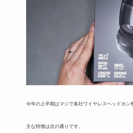
今年の上半期はマジで各社ワイヤレスヘッドホン
主な特徴は次の通りです。