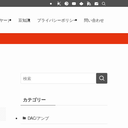
イヤー）
豆知識
プライバシーポリシー
問い合わせ
カテゴリー
DAC/アンプ