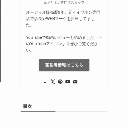
元イヤホン専門店スタッフ
オーディオ販売歴9年。元々イヤホン専門
店で店長やWEBマーケを担当してまし
た。
YouTubeで動画レビューも始めました！下
のYouTubeアイコンよりぜひご覧くださ
い。
運営者情報はこちら
目次