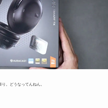
祭り。どうなってんねん。