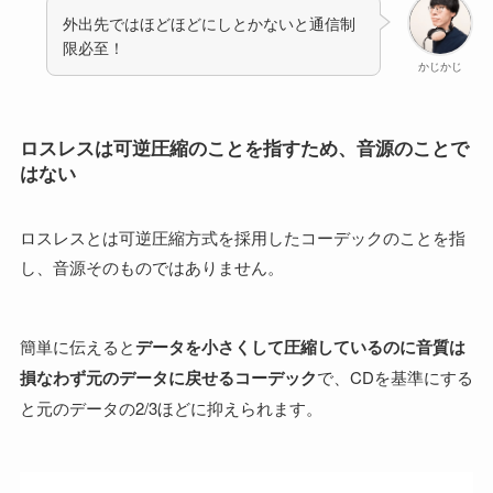
外出先ではほどほどにしとかないと通信制
限必至！
かじかじ
ロスレスは可逆圧縮のことを指すため、音源のことで
はない
ロスレスとは可逆圧縮方式を採用したコーデックのことを指
し、音源そのものではありません。
簡単に伝えると
データを小さくして圧縮しているのに音質は
損なわず元のデータに戻せるコーデック
で、CDを基準にする
と元のデータの2/3ほどに抑えられます。