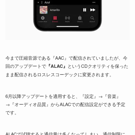
今まで圧縮音源である『AAC』で配信されていましたが、今
回のアップデートで
『ALAC』
というCDクオリティを保った
まま配信されるロスレスコーデックに変更されます。
6月以降アップデートを適用すると、『設定』→『音楽』
→『オーディオ品質』からALACでの配信設定ができる予定
です。
ALACで試聴すると通信量は多くなってしまい、通信制限に