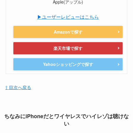
Apple(アップル)
▶ユーザーレビューはこちら
Amazonで探す
楽天市場で探す
Yahooショッピングで探す
⇧ 目次へ戻る
ちなみにiPhoneだとワイヤレスでハイレゾは聴けな
い