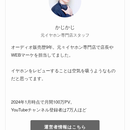
かじかじ
元イヤホン専門店スタッフ
オーディオ販売歴9年。元々イヤホン専門店で店長や
WEBマーケを担当してました。
イヤホンをレビューすることは空気を吸うようなもの
だと思ってます。
2024年1月時点で月間100万PV。
YouTubeチャンネル登録者は7万人ほど
運営者情報はこちら