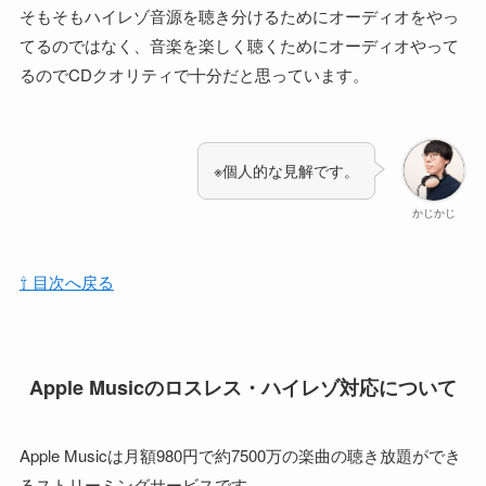
そもそもハイレゾ音源を聴き分けるためにオーディオをやっ
てるのではなく、音楽を楽しく聴くためにオーディオやって
るのでCDクオリティで十分だと思っています。
※個人的な見解です。
かじかじ
⇧ 目次へ戻る
Apple Musicのロスレス・ハイレゾ対応について
Apple Musicは月額980円で約7500万の楽曲の聴き放題ができ
るストリーミングサービスです。