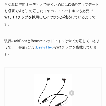
ちなみに空間オーディオで聴くためにはiOSのアップデート
も必要ですが、対応したイヤホン・ヘッドホンも必要で、
W1、H1チップを採用したイヤホンが対応
しているようで
す。
現行のAirPodsとBeatsのヘッドフォンは全て対応しているよ
うで、一番最安だと
Beats Flex
もW1チップを搭載していま
す。