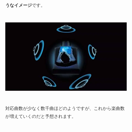
うなイメージ
です。
対応曲数が少なく数千曲ほどのようですが、これから楽曲数
が増えていくのだと予想されます。