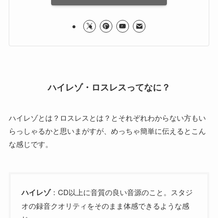
ハイレゾ・ロスレスってなに？
ハイレゾとは？ロスレスとは？とそれぞれわからない方もい
らっしゃるかと思いまがすが、めっちゃ簡単に伝えるとこん
な感じです。
ハイレゾ
：CD以上に音質の良い音源のこと。スタジ
オの録音クオリティをそのまま体感できるような感