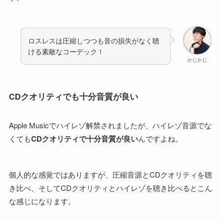
ロスレスは圧縮しつつも音の損失がなく聴
ける素敵なコーデック！
かじかじ
CDクオリティでも十分音質が良い
Apple Musicでハイレゾ解禁されましたが、ハイレゾ音源でな
くても
CDクオリティで十分音質が良い
んですよね。
個人的な感覚ではありますが、圧縮音源とCDクオリティを聴
き比べ、そしてCDクオリティとハイレゾを聴き比べるとこん
な感じになります。