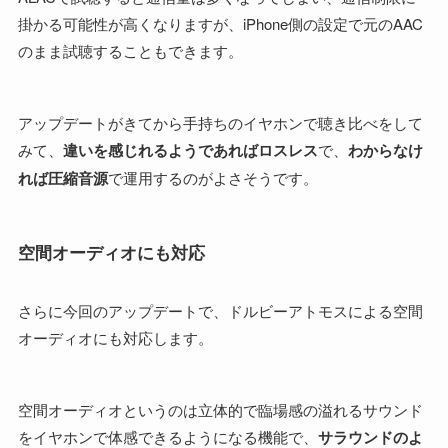
掛かる可能性が高くなりますが、iPhone側の設定で元のAAC
のまま試聴することもできます。
アップデートがきてから手持ちのイヤホンで聴き比べをして
みて、
違いを感じれるようであればロスレス
で、
わからなけ
れば圧縮音源
で運用するのがよさそうです。
空間オーディオにも対応
さらに今回のアップデートで、ドルビーアトモスによる空間
オーディオにも対応します。
空間オーディオというのは立体的で臨場感の溢れるサウンド
をイヤホンで体感できるようになる機能で、
サラウンドのよ