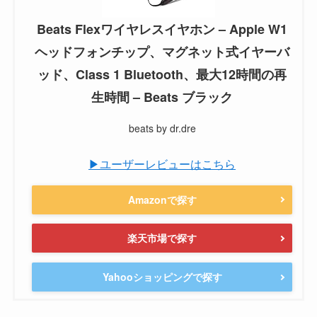
Beats Flexワイヤレスイヤホン – Apple W1
ヘッドフォンチップ、マグネット式イヤーバ
ッド、Class 1 Bluetooth、最大12時間の再
生時間 – Beats ブラック
beats by dr.dre
▶ユーザーレビューはこちら
Amazonで探す
楽天市場で探す
Yahooショッピングで探す