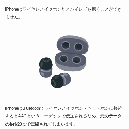
iPhoneはワイヤレスイヤホンだとハイレゾを聴くことができ
ません。
iPhoneはBluetoothでワイヤレスイヤホン・ヘッドホンに接続
するとAACというコーデックで伝送されるため、
元のデータ
の約1/20まで圧縮
されてしまいます。