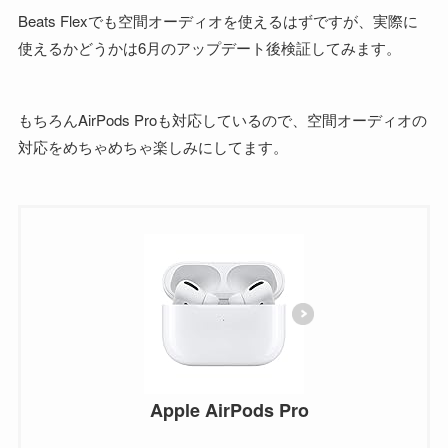
Beats Flexでも空間オーディオを使えるはずですが、実際に
使えるかどうかは6月のアップデート後検証してみます。
もちろんAirPods Proも対応しているので、空間オーディオの
対応をめちゃめちゃ楽しみにしてます。
Apple AirPods Pro