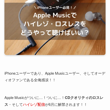
iPhoneユーザーであり、Apple Musicユーザー、そしてオーデ
ィオファンである全俺感涙！！
Apple Musicがついに…！ついに…！
CDクオリティのロスレ
ス
・そして
ハイレゾ配信
が6月に解禁されます！！