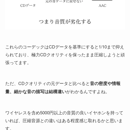
これらのコーデックはCDデータを基準にすると1/10まで抑え
られており、極力CDクオリティを保ったまま圧縮しようと頑
張ってます。
ただ、CDクオリティの元データと比べると
音の密度や情報
量、細かな音の描写は結構違い
がわかるんですよね。
ワイヤレスを含め5000円以上の音質の良いイヤホンを持って
いれば、圧縮音源との違いはある程度感じ取れるかと思いま
す。