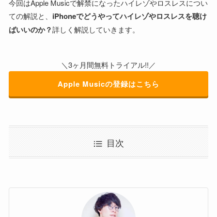
今回はApple Musicで解禁になったハイレゾやロスレスについ
ての解説と、
iPhoneでどうやってハイレゾやロスレスを聴け
ばいいのか？
詳しく解説していきます。
＼3ヶ月間無料トライアル!!／
Apple Musicの登録はこちら
目次