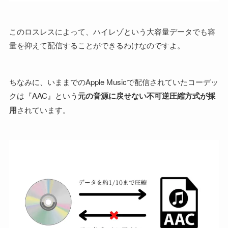
このロスレスによって、ハイレゾという大容量データでも容
量を抑えて配信することができるわけなのですよ。
ちなみに、いままでのApple Musicで配信されていたコーデッ
クは『AAC』という
元の音源に戻せない不可逆圧縮方式が採
用
されています。