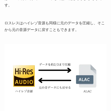
す。
ロスレスはハイレゾ音源も同様に元のデータを圧縮し、そこ
から元の音源データに戻すこともできます。