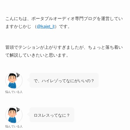
こんにちは、ポータブルオーディオ専門ブログを運営してい
ますかじかじ （
@kajet_jt
）です。
冒頭でテンションが上がりすぎましたが、ちょっと落ち着い
て解説していきたいと思います。
で、ハイレゾってなにがいいの？
悩んでいる人
ロスレスってなに？
悩んでいる人