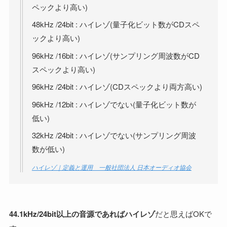
ペックより高い)
48kHz /24bit : ハイレゾ(量子化ビット数がCDスペ
ックより高い)
96kHz /16bit : ハイレゾ(サンプリング周波数がCD
スペックより高い)
96kHz /24bit : ハイレゾ(CDスペックより両方高い)
96kHz /12bit : ハイレゾでない(量子化ビット数が
低い)
32kHz /24bit : ハイレゾでない(サンプリング周波
数が低い)
ハイレゾ｜定義と運用 一般社団法人 日本オーディオ協会
44.1kHz/24bit以上の音源であればハイレゾ
だと思えばOKで