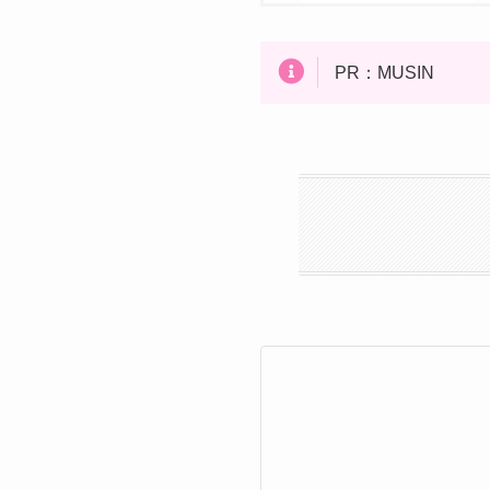
PR：MUSIN