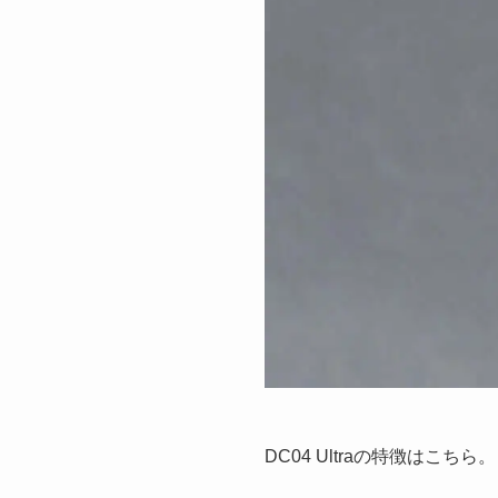
DC04 Ultraの特徴はこちら。