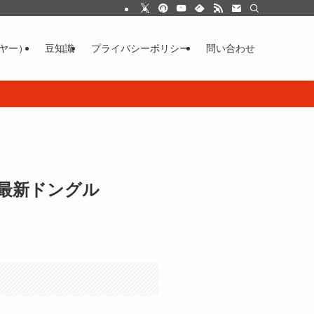
イヤー）
豆知識
プライバシーポリシー
問い合わせ
の最新ドングル