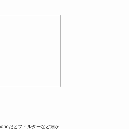
honeだとフィルターなど細か