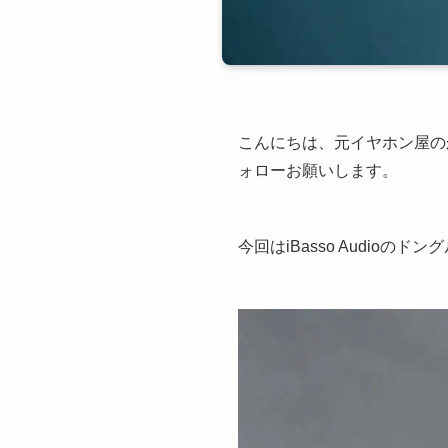
こんにちは、元イヤホン屋の
ォローお願いします。
今回はiBasso Audioのドン