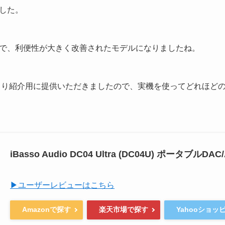
した。
で、利便性が大きく改善されたモデルになりましたね。
んより紹介用に提供いただきましたので、実機を使ってどれほど
iBasso Audio DC04 Ultra (DC04U) ポータブルDAC
▶ユーザーレビューはこちら
Amazonで探す
楽天市場で探す
Yahooショッ