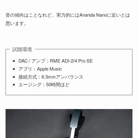
音の傾向はことなれど、実力的にはAnanda Nanoに近いとは
思います。
試聴環境
DAC / アンプ：RME ADI-2/4 Pro SE
アプリ：Apple Music
接続方式：6.3mmアンバランス
エージング：50時間ほど