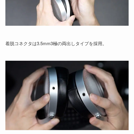
着脱コネクタは3.5mm3極の両出しタイプを採用。