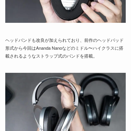
ヘッドバンドも改良が加えられており、前作のヘッドパッド
形式から今回はAnanda Nanoなどのミドル〜ハイクラスに搭
載されるようなストラップ式のバンドを搭載。