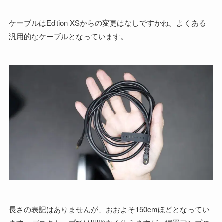
ケーブルはEdition XSからの変更はなしですかね。よくある
汎用的なケーブルとなっています。
長さの表記はありませんが、おおよそ150cmほどとなってい