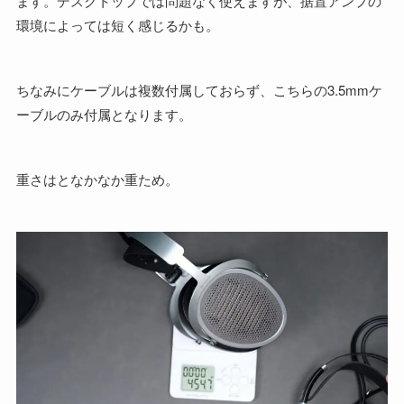
ます。デスクトップでは問題なく使えますが、据置アンプの
環境によっては短く感じるかも。
ちなみにケーブルは複数付属しておらず、こちらの3.5mmケ
ーブルのみ付属となります。
重さはとなかなか重ため。