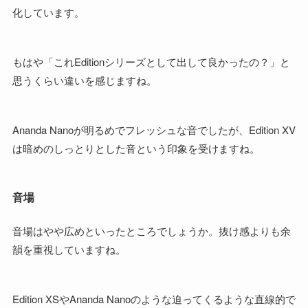
化しています。
もはや「これEditionシリーズとして出して良かったの？」と
思うくらい違いを感じますね。
Ananda Nanoが明るめでフレッシュな音でしたが、Edition XV
は暗めのしっとりとした音という印象を受けますね。
音場
音場はやや広めといったところでしょうか。抜け感よりも余
韻を重視していますね。
Edition XSやAnanda Nanoのような迫ってくるような直線的で