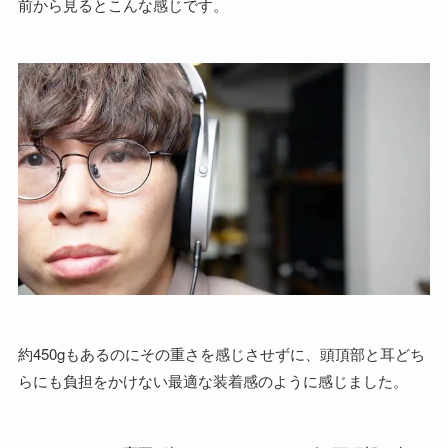
前から見るとこんな感じです。
約450gもあるのにその重さを感じさせずに、頭頂部と耳どち
らにも負担をかけない最適な装着感のように感じました。