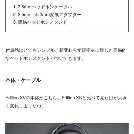
3.5mmヘッドホンケーブル
3.5mm→6.3mm変換アダプター
簡易ヘッドホンスタンド
付属品はとてもシンプル。相変わらず緩衝材に模した簡易的
なヘッドホンスタンドがついてきます。
本体・ケーブル
Edition XVの本体がこちら。Edition XSと比べて見た目が大き
く変化しましたね。