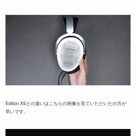
Edition XSとの違いはこちらの画像を見ていただいたの方が
早いです。