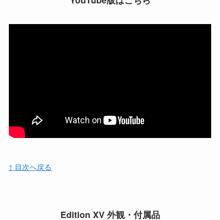
⇧ 目次へ戻る
Edition XV 外観・付属品