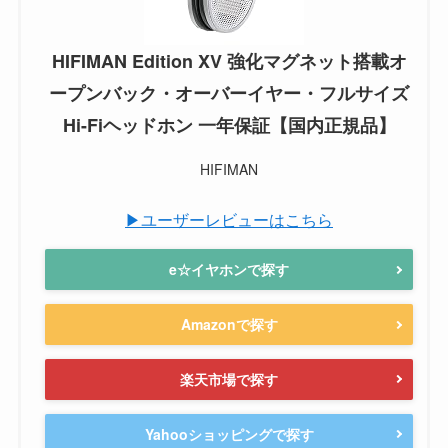
HIFIMAN Edition XV 強化マグネット搭載オ
ープンバック・オーバーイヤー・フルサイズ
Hi-Fiヘッドホン 一年保証【国内正規品】
HIFIMAN
▶ユーザーレビューはこちら
e☆イヤホンで探す
Amazonで探す
楽天市場で探す
Yahooショッピングで探す