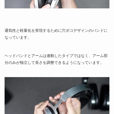
通気性と軽量化を実現するために穴ボコデザインのバンドに
なっています。
ヘッドバンドとアームは連動したタイプではなく、アーム部
分のみが独立して長さを調整できるようになっています。