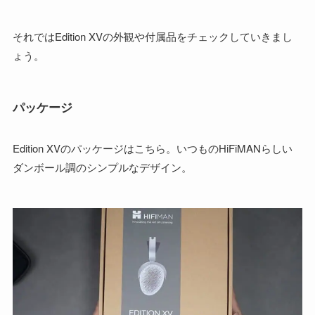
それではEdition XVの外観や付属品をチェックしていきまし
ょう。
パッケージ
Edition XVのパッケージはこちら。いつものHiFiMANらしい
ダンボール調のシンプルなデザイン。