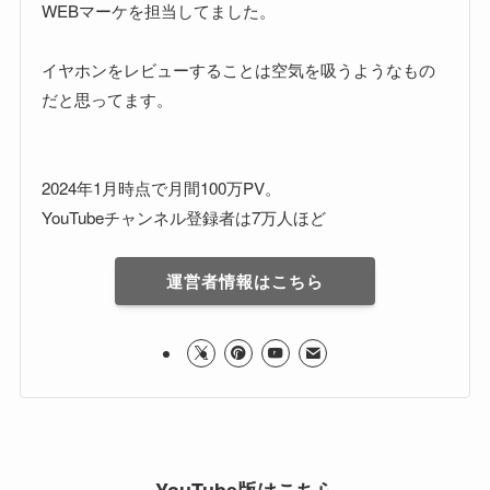
WEBマーケを担当してました。
イヤホンをレビューすることは空気を吸うようなもの
だと思ってます。
2024年1月時点で月間100万PV。
YouTubeチャンネル登録者は7万人ほど
運営者情報はこちら
YouTube版はこちら