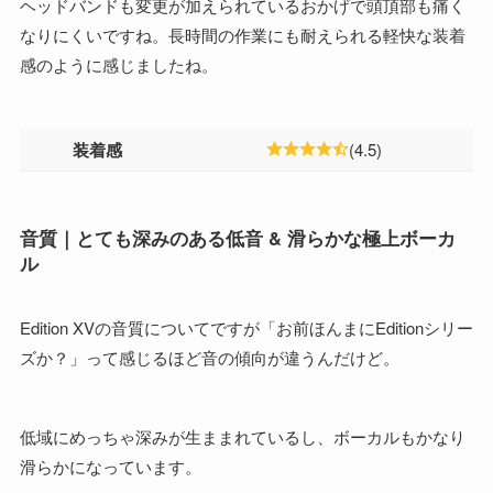
ヘッドバンドも変更が加えられているおかげで頭頂部も痛く
なりにくいですね。長時間の作業にも耐えられる軽快な装着
感のように感じましたね。
装着感
(4.5)
音質｜とても深みのある低音 & 滑らかな極上ボーカ
ル
Edition XVの音質についてですが「お前ほんまにEditionシリー
ズか？」って感じるほど音の傾向が違うんだけど。
低域にめっちゃ深みが生ままれているし、ボーカルもかなり
滑らかになっています。