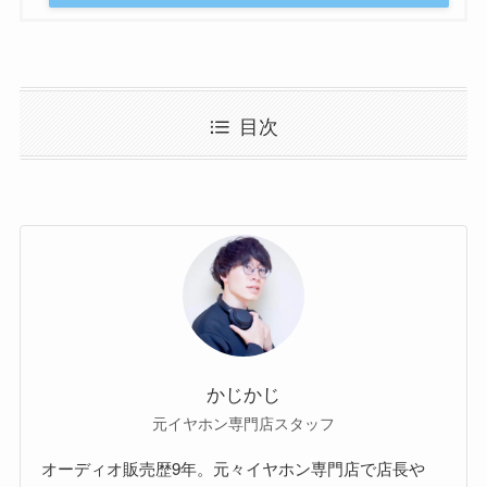
目次
かじかじ
元イヤホン専門店スタッフ
オーディオ販売歴9年。元々イヤホン専門店で店長や