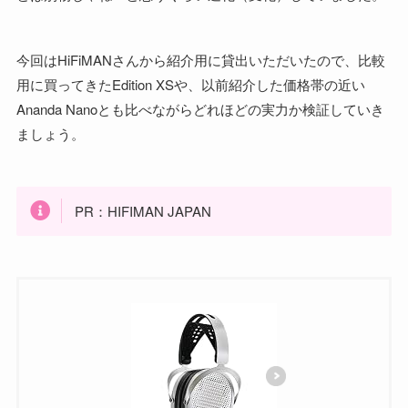
今回はHiFiMANさんから紹介用に貸出いただいたので、比較
用に買ってきたEdition XSや、以前紹介した価格帯の近い
Ananda Nanoとも比べながらどれほどの実力か検証していき
ましょう。
PR：HIFIMAN JAPAN