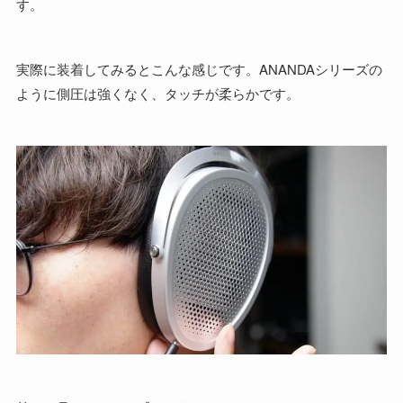
す。
実際に装着してみるとこんな感じです。ANANDAシリーズの
ように側圧は強くなく、タッチが柔らかです。