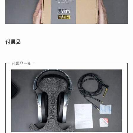
付属品
付属品一覧