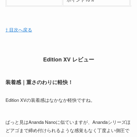
⇧ 目次へ戻る
Edition XV
レビュー
装着感｜重さのわりに軽快！
Edition XVの装着感はなかなか軽快ですね。
ぱっと見はAnanda Nanoに似ていますが、Anandaシリーズほ
どアゴまで締め付けられるような感覚もなく丁度よい側圧で