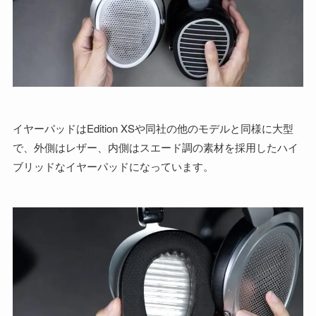
イヤーパッドはEdition XSや同社の他のモデルと同様に大型
で、外側はレザー、内側はスエード調の素材を採用したハイ
ブリッドなイヤーパッドになっています。